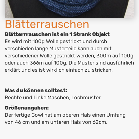
Blätterrauschen
Blätterrrauschen ist ein 1 Strank Objekt
Es wird mit 100g Wolle gestrickt und durch
verschieden lange Musterteile kann auch mit
verschiedener Wolle gestrickt werden, 300m auf 100g
oder auch 366m auf 100g. Die Muster sind ausführlich
erklärt und es ist wirklich einfach zu stricken.
Was du können solltest:
Rechte und Linke Maschen, Lochmuster
Größenangaben:
Der fertige Cowl hat am oberen Hals einen Umfang
von 46 cm und am unteren Hals von 62cm.