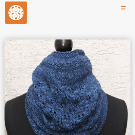
Toggl