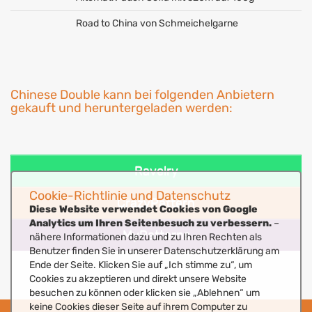
Road to China von Schmeichelgarne
Chinese Double kann bei folgenden Anbietern
gekauft und heruntergeladen werden:
Ravelry
Cookie-Richtlinie und Datenschutz
CrazyPattern
Diese Website verwendet Cookies von Google
Analytics um Ihren Seitenbesuch zu verbessern.
–
MyPatterns
nähere Informationen dazu und zu Ihren Rechten als
Benutzer finden Sie in unserer Datenschutzerklärung am
Ende der Seite. Klicken Sie auf „Ich stimme zu“, um
Cookies zu akzeptieren und direkt unsere Website
besuchen zu können oder klicken sie „Ablehnen“ um
keine Cookies dieser Seite auf ihrem Computer zu