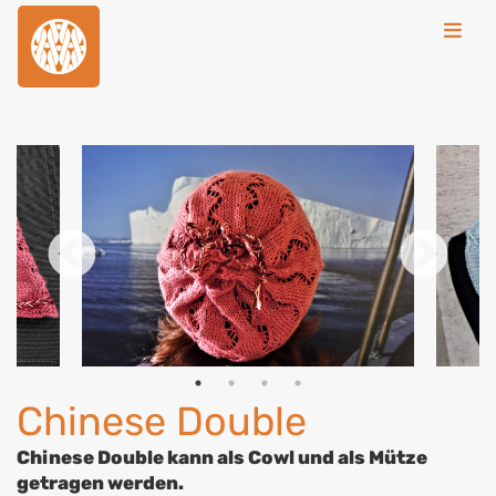
Toggl
Chinese Double
Chinese Double kann als Cowl und als Mütze
getragen werden.