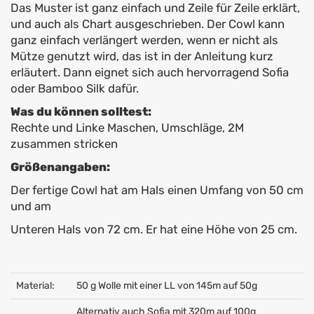
Das Muster ist ganz einfach und Zeile für Zeile erklärt,
und auch als Chart ausgeschrieben. Der Cowl kann
ganz einfach verlängert werden, wenn er nicht als
Mütze genutzt wird, das ist in der Anleitung kurz
erläutert. Dann eignet sich auch hervorragend Sofia
oder Bamboo Silk dafür.
Was du können solltest:
Rechte und Linke Maschen, Umschläge, 2M
zusammen stricken
Größenangaben:
Der fertige Cowl hat am Hals einen Umfang von 50 cm
und am
Unteren Hals von 72 cm. Er hat eine Höhe von 25 cm.
Material:
50 g Wolle mit einer LL von 145m auf 50g
Alternativ auch Sofia mit 320m auf 100g