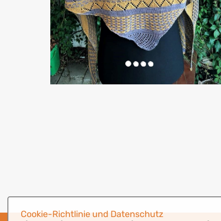
Cookie-Richtlinie und Datenschutz