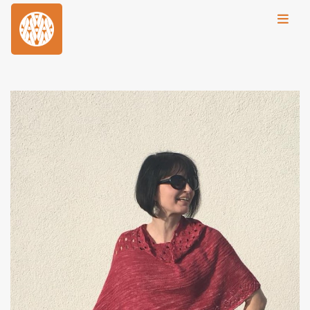
Toggl