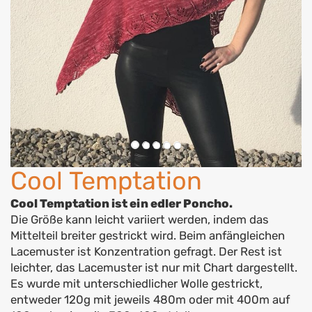
Cool Temptation
Cool Temptation ist ein edler Poncho.
Die Größe kann leicht variiert werden, indem das
Mittelteil breiter gestrickt wird. Beim anfängleichen
Lacemuster ist Konzentration gefragt. Der Rest ist
leichter, das Lacemuster ist nur mit Chart dargestellt.
Es wurde mit unterschiedlicher Wolle gestrickt,
entweder 120g mit jeweils 480m oder mit 400m auf