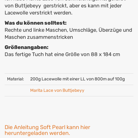
von Buttjebeyy gerstrickt, aber es kann mit jeder
Lacewolle verstrickt werden.
Was du können solltest:
Rechte und linke Maschen, Umschläge, Überzüge und
Maschen zusammenstricken
Größenangaben:
Das fertige Tuch hat eine Größe von 88 x 184 cm
Material:
200g Lacewolle mit einer LL von 800m auf 100g
Marita Lace von Buttjebeyy
Die Anleitung Soft Pearl kann hier
heruntergeladen werden.