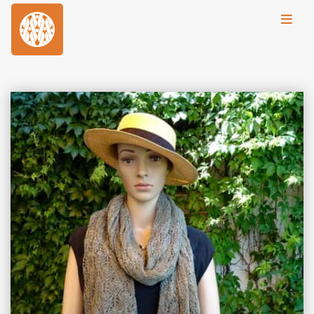
Toggl