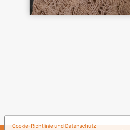
Cookie-Richtlinie und Datenschutz