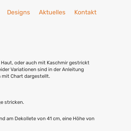
Designs
Aktuelles
Kontakt
r Haut, oder auch mit Kaschmir gestrickt
ider Variationen sind in der Anleitung
 mit Chart dargestellt.
 stricken.
und am Dekollete von 41 cm, eine Höhe von